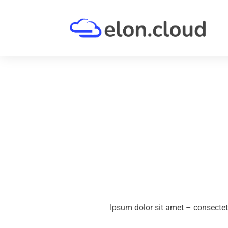
Ipsum dolor sit amet – consectet