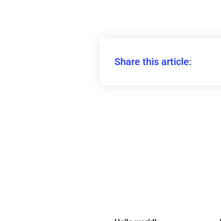
Share this article: