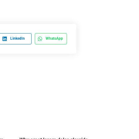
LinkedIn
WhatsApp