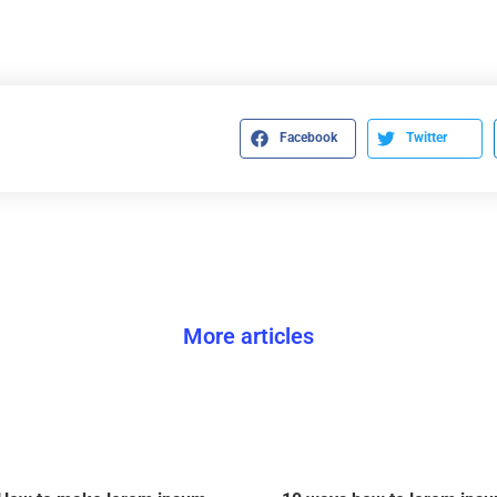
Facebook
Twitter
More articles